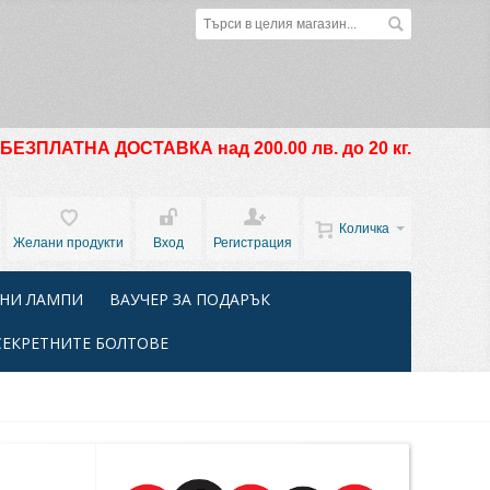
БЕЗПЛАТНА ДОСТАВКА над 200.00 лв. до 20 кг.
Количка
Желани продукти
Вход
Регистрация
НИ ЛАМПИ
ВАУЧЕР ЗА ПОДАРЪК
СЕКРЕТНИТЕ БОЛТОВЕ