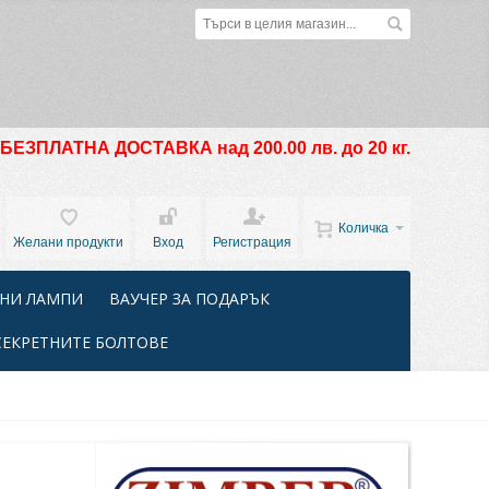
БЕЗПЛАТНА ДОСТАВКА над 200.00 лв. до 20 кг.
Количка
Желани продукти
Вход
Регистрация
НИ ЛАМПИ
ВАУЧЕР ЗА ПОДАРЪК
СЕКРЕТНИТЕ БОЛТОВЕ