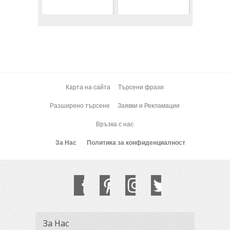
Карта на сайта
Търсени фрази
Разширено търсене
Заявки и Рекламации
Връзка с нас
За Нас
Политика за конфиденциалност
За Нас