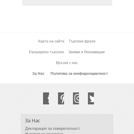
Карта на сайта
Търсени фрази
Разширено търсене
Заявки и Рекламации
Връзка с нас
За Нас
Политика за конфиденциалност
За Нас
Декларация за поверителност
Условия за ползване