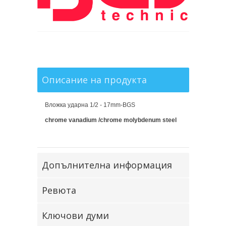
Описание на продукта
Вложка ударна 1/2 - 17mm-BGS
chrome vanadium /chrome molybdenum steel
Допълнителна информация
Ревюта
Ключови думи