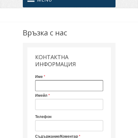
Връзка с нас
КОНТАКТНА
ИНФОРМАЦИЯ
Име
Имейл
Телефон
Съдържание/Коментар