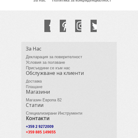
За Нас
Политика за конфиденциалност
За Нас
Декларация за поверителност
Условия за ползване
Присъедини се към нас
Обслужване на клиенти
Доставка
Плащане
Магазини
Магазин Европа 82
Статии
Специализирани Инструменти
Контакти
+359 2 9272009
+359 885 149655