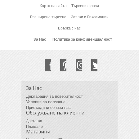
Карта на сайта
Търсени фрази
Разширено търсене
Заявки и Рекламации
Връзка с нас
За Нас
Политика за конфиденциалност
За Нас
Декларация за поверителност
Условия за ползване
Присъедини се към нас
Обслужване на клиенти
Доставка
Плащане
Магазини