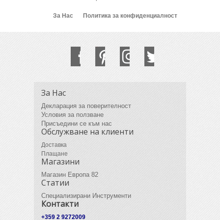
За Нас
Политика за конфиденциалност
За Нас
Декларация за поверителност
Условия за ползване
Присъедини се към нас
Обслужване на клиенти
Доставка
Плащане
Магазини
Магазин Европа 82
Статии
Специализирани Инструменти
Контакти
+359 2 9272009