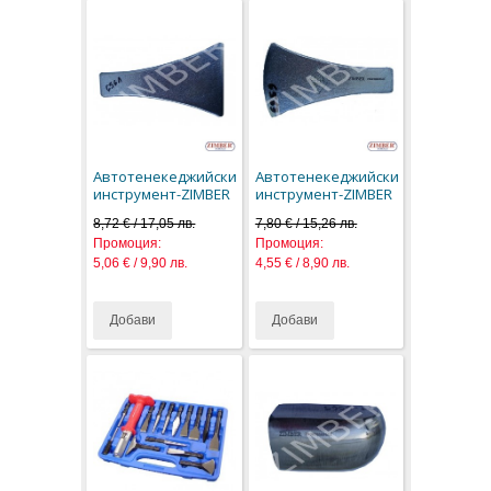
Автотенекеджийски
Автотенекеджийски
инструмент-ZIMBER
инструмент-ZIMBER
8,72 € / 17,05 лв.
7,80 € / 15,26 лв.
Промоция:
Промоция:
5,06 € / 9,90 лв.
4,55 € / 8,90 лв.
Добави
Добави