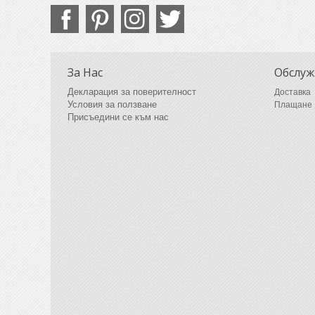
За Нас
Обслуж
Декларация за поверителност
Доставка
Условия за ползване
Плащане
Присъедини се към нас