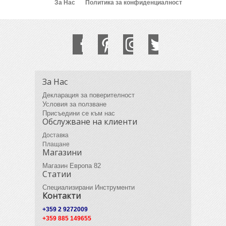
За Нас
Политика за конфиденциалност
За Нас
Декларация за поверителност
Условия за ползване
Присъедини се към нас
Обслужване на клиенти
Доставка
Плащане
Магазини
Магазин Европа 82
Статии
Специализирани Инструменти
Контакти
+359 2 9272009
+359 885 149655