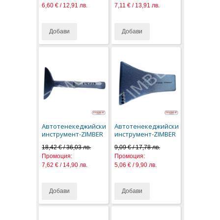
6,60 € / 12,91 лв.
7,11 € / 13,91 лв.
Добави
Добави
Автотенекеджийски
Автотенекеджийски
инструмент-ZIMBER
инструмент-ZIMBER
18,42 € / 36,03 лв.
9,09 € / 17,78 лв.
Промоция:
Промоция:
7,62 € / 14,90 лв.
5,06 € / 9,90 лв.
Добави
Добави