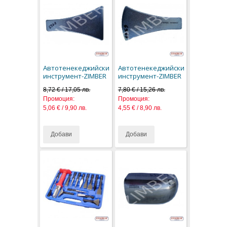
Автотенекеджийски
Автотенекеджийски
инструмент-ZIMBER
инструмент-ZIMBER
8,72 € / 17,05 лв.
7,80 € / 15,26 лв.
Промоция:
Промоция:
5,06 € / 9,90 лв.
4,55 € / 8,90 лв.
Добави
Добави