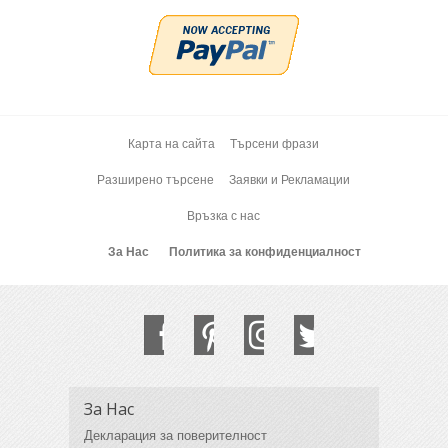
Карта на сайта
Търсени фрази
Разширено търсене
Заявки и Рекламации
Връзка с нас
За Нас
Политика за конфиденциалност
За Нас
Декларация за поверителност