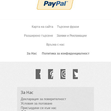
Карта на сайта
Търсени фрази
Разширено търсене
Заявки и Рекламации
Връзка с нас
За Нас
Политика за конфиденциалност
За Нас
Декларация за поверителност
Условия за ползване
Присъедини се към нас