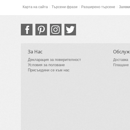
Карта на сайта
Търсени фрази
Разширено търсене
Заявк
За Нас
Обслуж
Декларация за поверителност
Доставка
Условия за ползване
Плащане
Присъедини се към нас