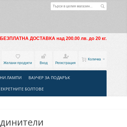
БЕЗПЛАТНА ДОСТАВКА над 200.00 лв. до 20 кг.
Количка
Желани продукти
Вход
Регистрация
НИ ЛАМПИ
ВАУЧЕР ЗА ПОДАРЪК
СЕКРЕТНИТЕ БОЛТОВЕ
единители