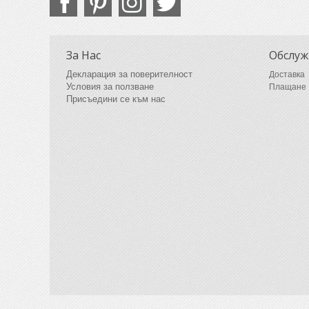
За Нас
Обслуж
Декларация за поверителност
Доставка
Условия за ползване
Плащане
Присъедини се към нас