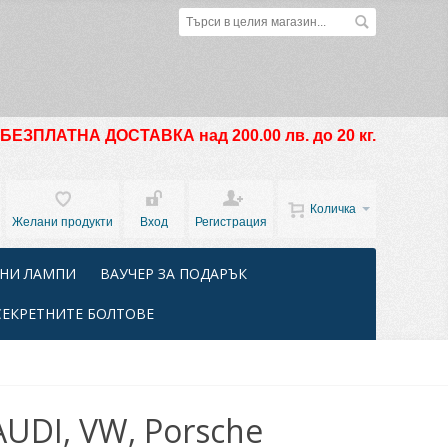
БЕЗПЛАТНА ДОСТАВКА над 200.00 лв. до 20 кг.
Количка
Желани продукти
Вход
Регистрация
НИ ЛАМПИ
ВАУЧЕР ЗА ПОДАРЪК
СЕКРЕТНИТЕ БОЛТОВЕ
UDI, VW, Porsche