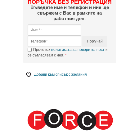
ПОРЪЧКА БЕЗ РЕГИСТРАЦИЯ
Въведете име и телефон и ние ще
свържем с Вас в рамките на
работния ден.
Поръчай
Прочетох
политиката за поверителност
и
се съгласявам с нея.
Добави към списък с желания