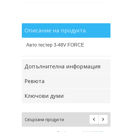
Описание на продукта
Авто тестер 3-48V FORCE
Допълнителна информация
Ревюта
Ключови думи
Свързани продукти