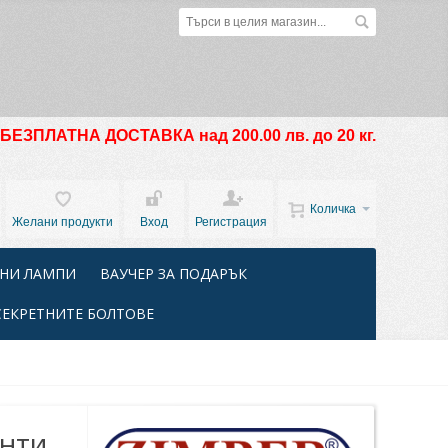
БЕЗПЛАТНА ДОСТАВКА над 200.00 лв. до 20 кг.
Количка
Желани продукти
Вход
Регистрация
НИ ЛАМПИ
ВАУЧЕР ЗА ПОДАРЪК
СЕКРЕТНИТЕ БОЛТОВЕ
нти