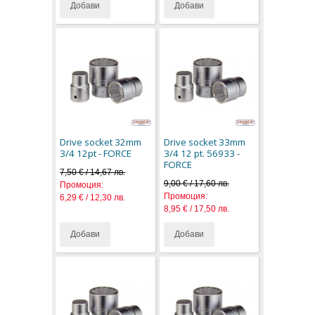
Добави
Добави
Drive socket 32mm
Drive socket 33mm
3/4 12pt - FORCE
3/4 12 pt. 56933 -
FORCE
7,50 € / 14,67 лв.
9,00 € / 17,60 лв.
Промоция:
Промоция:
6,29 € / 12,30 лв.
8,95 € / 17,50 лв.
Добави
Добави