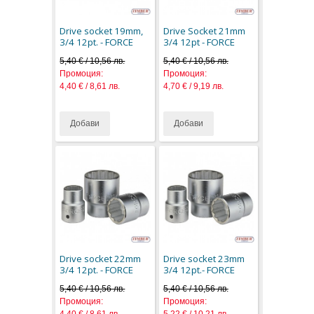
Drive socket 19mm,
Drive Socket 21mm
3/4 12pt. - FORCE
3/4 12pt - FORCE
5,40 € / 10,56 лв.
5,40 € / 10,56 лв.
Промоция:
Промоция:
4,40 € / 8,61 лв.
4,70 € / 9,19 лв.
Добави
Добави
Drive socket 22mm
Drive socket 23mm
3/4 12pt. - FORCE
3/4 12pt.- FORCE
5,40 € / 10,56 лв.
5,40 € / 10,56 лв.
Промоция:
Промоция: