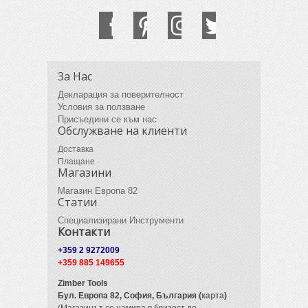
За Нас
Декларация за поверителност
Условия за ползване
Присъедини се към нас
Обслужване на клиенти
Доставка
Плащане
Магазини
Магазин Европа 82
Статии
Специализирани Инструменти
Контакти
+359 2 9272009
+359 885 149655
Zimber Tools
Бул. Европа 82,
София, България (
карта
)