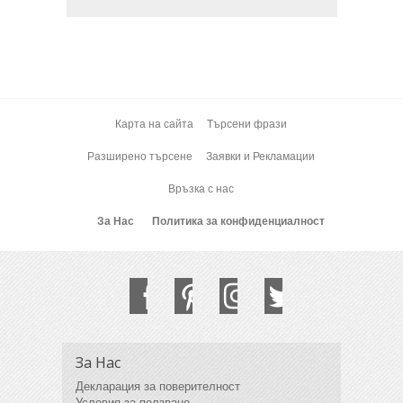
Карта на сайта
Търсени фрази
Разширено търсене
Заявки и Рекламации
Връзка с нас
За Нас
Политика за конфиденциалност
За Нас
Декларация за поверителност
Условия за ползване