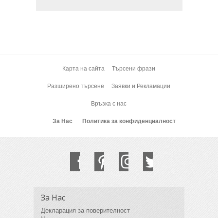
Карта на сайта
Търсени фрази
Разширено търсене
Заявки и Рекламации
Връзка с нас
За Нас
Политика за конфиденциалност
За Нас
Декларация за поверителност