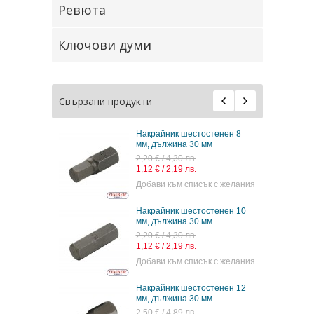
Ревюта
Ключови думи
Свързани продукти
Накрайник шестостенен 8
мм, дължина 30 мм
2,20 € / 4,30 лв.
1,12 € / 2,19 лв.
Добави към списък с желания
Накрайник шестостенен 10
мм, дължина 30 мм
2,20 € / 4,30 лв.
1,12 € / 2,19 лв.
Добави към списък с желания
Накрайник шестостенен 12
мм, дължина 30 мм
2,50 € / 4,89 лв.