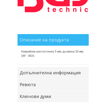
Описание на продукта
Накрайник шестостенен 5 мм, дължина 30 мм,
3/8" - BGS
Допълнителна информация
Ревюта
Ключови думи