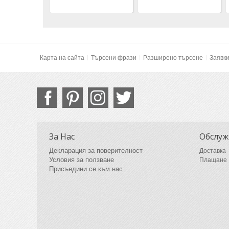
Карта на сайта
Търсени фрази
Разширено търсене
Заявк
За Нас
Обслуж
Декларация за поверителност
Доставка
Условия за ползване
Плащане
Присъедини се към нас