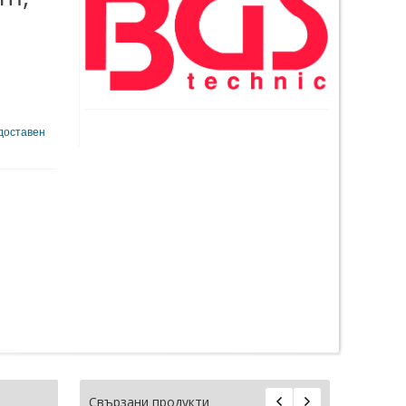
 доставен
Свързани продукти