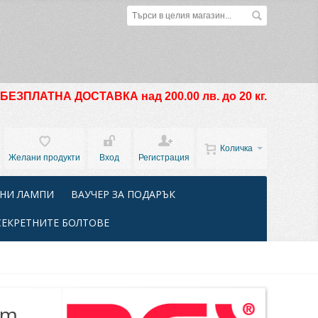
БЕЗПЛАТНА ДОСТАВКА над 200.00 лв. до 20 кг.
Количка
Желани продукти
Вход
Регистрация
НИ ЛАМПИ
ВАУЧЕР ЗА ПОДАРЪК
СЕКРЕТНИТЕ БОЛТОВЕ
mm,