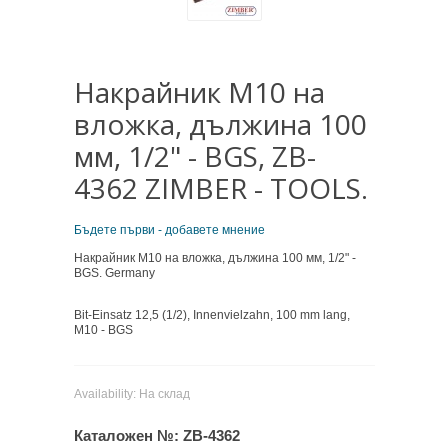
Накрайник M10 на
вложка, дължина 100
мм, 1/2" - BGS, ZB-
4362 ZIMBER - TOOLS.
Бъдете първи - добавете мнение
Накрайник M10 на вложка, дължина 100 мм, 1/2" -
BGS. Germany
Bit-Einsatz 12,5 (1/2), Innenvielzahn, 100 mm lang,
M10 - BGS
Availability:
На склад
Каталожен №:
ZB-4362