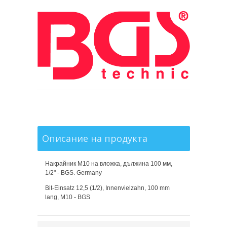
Описание на продукта
Накрайник M10 на вложка, дължина 100 мм,
1/2" - BGS. Germany
Bit-Einsatz 12,5 (1/2), Innenvielzahn, 100 mm
lang, M10 - BGS