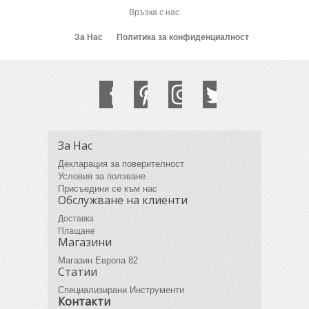
Връзка с нас
За Нас
Политика за конфиденциалност
За Нас
Декларация за поверителност
Условия за ползване
Присъедини се към нас
Обслужване на клиенти
Доставка
Плащане
Магазини
Магазин Европа 82
Статии
Специализирани Инструменти
Контакти