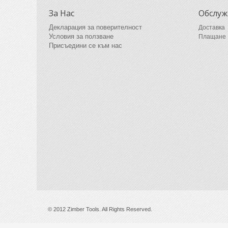
За Нас
Обслуж
Декларация за поверителност
Доставка
Условия за ползване
Плащане
Присъедини се към нас
© 2012 Zimber Tools. All Rights Reserved.