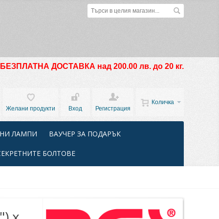
БЕЗПЛАТНА ДОСТАВКА над 200.00 лв. до 20 кг.
Количка
Желани продукти
Вход
Регистрация
НИ ЛАМПИ
ВАУЧЕР ЗА ПОДАРЪК
СЕКРЕТНИТЕ БОЛТОВЕ
) x