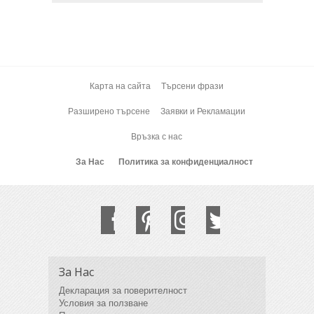
Карта на сайта
Търсени фрази
Разширено търсене
Заявки и Рекламации
Връзка с нас
За Нас
Политика за конфиденциалност
За Нас
Декларация за поверителност
Условия за ползване