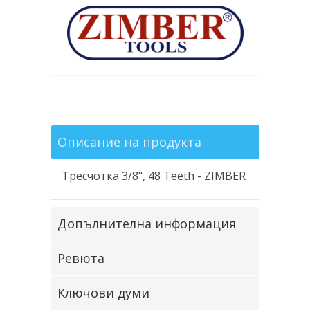
Описание на продукта
Тресчотка 3/8", 48 Teeth - ZIMBER
Допълнителна информация
Ревюта
Ключови думи