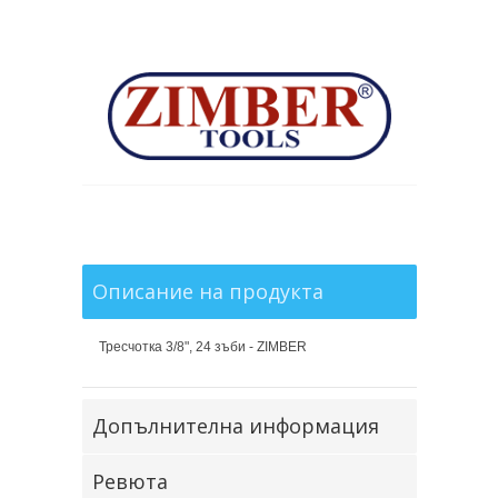
Описание на продукта
Тресчотка 3/8", 24 зъби - ZIMBER
Допълнителна информация
Ревюта