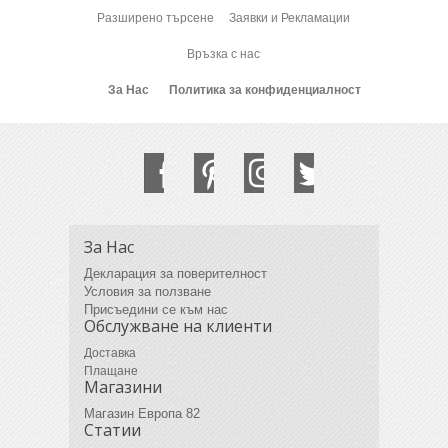
Разширено търсене
Заявки и Рекламации
Връзка с нас
За Нас
Политика за конфиденциалност
За Нас
Декларация за поверителност
Условия за ползване
Присъедини се към нас
Обслужване на клиенти
Доставка
Плащане
Магазини
Магазин Европа 82
Статии