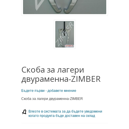
Скоба за лагери
двураменна-ZIMBER
Бъдете първи - добавете мнение
Скоба за лагери двураменна-ZIMBER
Влезте в системата за да бъдете уведомени
когато продукта бъде доставен на склад