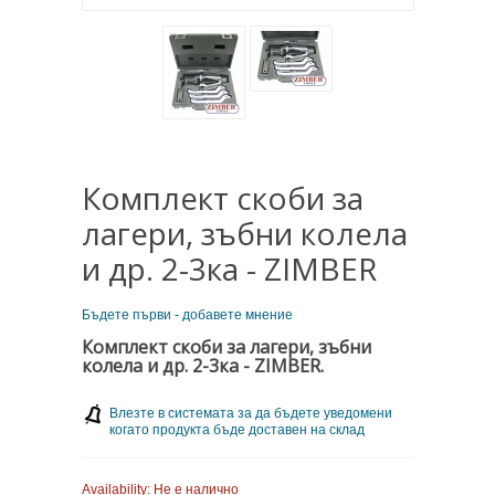
Комплект скоби за
лагери, зъбни колела
и др. 2-3ка - ZIMBER
Бъдете първи - добавете мнение
Комплект скоби за лагери, зъбни
колела и др. 2-3ка - ZIMBER.
Влезте в системата за да бъдете уведомени
когато продукта бъде доставен на склад
Availability:
Не е налично