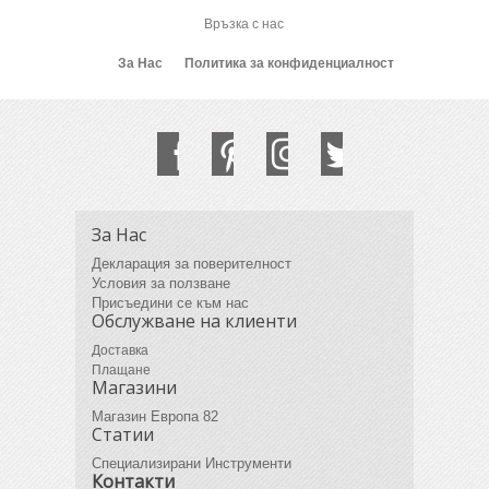
Връзка с нас
За Нас
Политика за конфиденциалност
За Нас
Декларация за поверителност
Условия за ползване
Присъедини се към нас
Обслужване на клиенти
Доставка
Плащане
Магазини
Магазин Европа 82
Статии
Специализирани Инструменти
Контакти