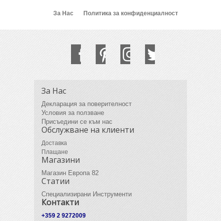
За Нас
Политика за конфиденциалност
За Нас
Декларация за поверителност
Условия за ползване
Присъедини се към нас
Обслужване на клиенти
Доставка
Плащане
Магазини
Магазин Европа 82
Статии
Специализирани Инструменти
Контакти
+359 2 9272009