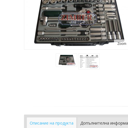
Zoom
Описание на продукта
Допълнителна информа