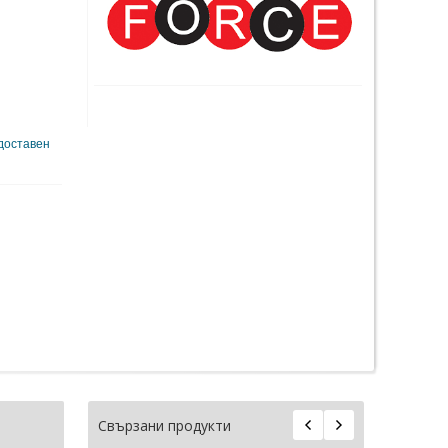
 доставен
Свързани продукти