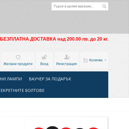
БЕЗПЛАТНА ДОСТАВКА над 200.00 лв. до 20 кг.
Количка
Желани продукти
Вход
Регистрация
НИ ЛАМПИ
ВАУЧЕР ЗА ПОДАРЪК
СЕКРЕТНИТЕ БОЛТОВЕ