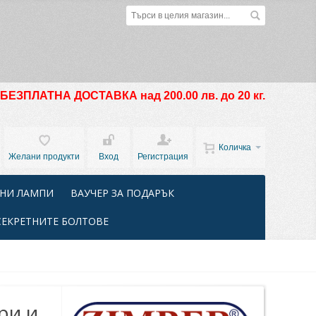
БЕЗПЛАТНА ДОСТАВКА над 200.00 лв. до 20 кг.
Количка
Желани продукти
Вход
Регистрация
НИ ЛАМПИ
ВАУЧЕР ЗА ПОДАРЪК
СЕКРЕТНИТЕ БОЛТОВЕ
ри и