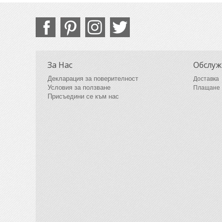
За Нас
Обслуж
Декларация за поверителност
Доставка
Условия за ползване
Плащане
Присъедини се към нас