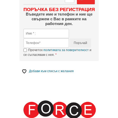
ПОРЪЧКА БЕЗ РЕГИСТРАЦИЯ
Въведете име и телефон и ние ще
свържем с Вас в рамките на
работния ден.
Поръчай
Прочетох
политиката за поверителност
и
се съгласявам с нея.
Добави към списък с желания