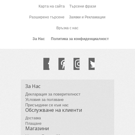
Карта на сайта
Търсени фрази
Разширено търсене
Заявки и Рекламации
Връзка с нас
За Нас
Политика за конфиденциалност
За Нас
Декларация за поверителност
Условия за ползване
Присъедини се към нас
Обслужване на клиенти
Доставка
Плащане
Магазини