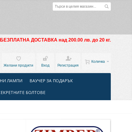
БЕЗПЛАТНА ДОСТАВКА над 200.00 лв. до 20 кг.
Количка
Желани продукти
Вход
Регистрация
НИ ЛАМПИ
ВАУЧЕР ЗА ПОДАРЪК
СЕКРЕТНИТЕ БОЛТОВЕ