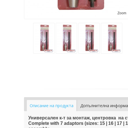
Zoom
Описание на продукта
Допълнителна информа
Универсален к-т за монтаж, центровка на 
Complete with 7 adaptors (sizes: 15 | 16 | 17 | 