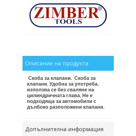
Описание на продукта
Скоба за клапани.
Скоба за
клапани. Удобна за употреба,
използва се без сваляне на
цилиндричната глава. Не е
подходяща за автомобили с
дълбоко разположени клапани.
Допълнителна информация