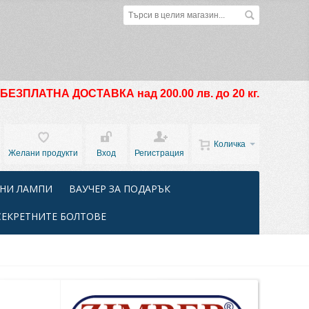
БЕЗПЛАТНА ДОСТАВКА над 200.00 лв. до 20 кг.
Количка
Желани продукти
Вход
Регистрация
НИ ЛАМПИ
ВАУЧЕР ЗА ПОДАРЪК
СЕКРЕТНИТЕ БОЛТОВЕ