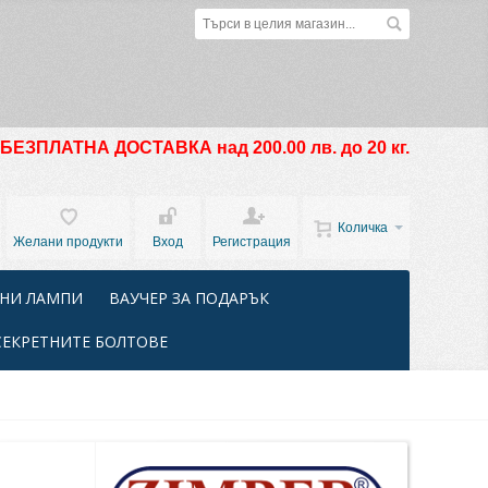
БЕЗПЛАТНА ДОСТАВКА над 200.00 лв. до 20 кг.
Количка
Желани продукти
Вход
Регистрация
НИ ЛАМПИ
ВАУЧЕР ЗА ПОДАРЪК
СЕКРЕТНИТЕ БОЛТОВЕ