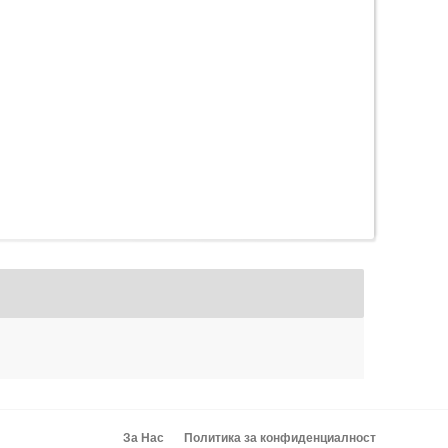
За Нас
Политика за конфиденциалност