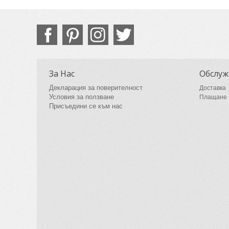
За Нас
Обслуж
Декларация за поверителност
Доставка
Условия за ползване
Плащане
Присъедини се към нас