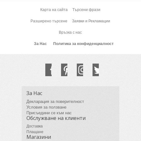
Карта на сайта
Търсени фрази
Разширено търсене
Заявки и Рекламации
Връзка с нас
За Нас
Политика за конфиденциалност
За Нас
Декларация за поверителност
Условия за ползване
Присъедини се към нас
Обслужване на клиенти
Доставка
Плащане
Магазини