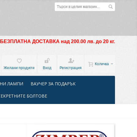
БЕЗПЛАТНА ДОСТАВКА над 200.00 лв. до 20 кг.
Количка
Желани продукти
Вход
Регистрация
НИ ЛАМПИ
ВАУЧЕР ЗА ПОДАРЪК
СЕКРЕТНИТЕ БОЛТОВЕ