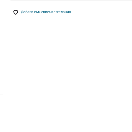
Добави към списък с желания