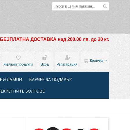
БЕЗПЛАТНА ДОСТАВКА над 200.00 лв. до 20 кг.
Количка
Желани продукти
Вход
Регистрация
НИ ЛАМПИ
ВАУЧЕР ЗА ПОДАРЪК
СЕКРЕТНИТЕ БОЛТОВЕ