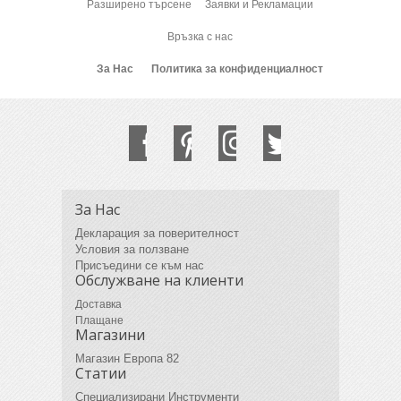
Разширено търсене
Заявки и Рекламации
Връзка с нас
За Нас
Политика за конфиденциалност
За Нас
Декларация за поверителност
Условия за ползване
Присъедини се към нас
Обслужване на клиенти
Доставка
Плащане
Магазини
Магазин Европа 82
Статии
Специализирани Инструменти