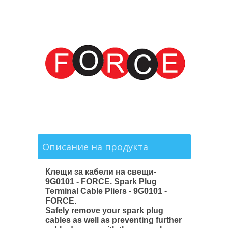
Описание на продукта
Клещи за кабели на свещи
-
9G0101 - FORCE.
Spark Plug
Terminal Cable Pliers - 9G0101 -
FORCE.
Safely remove your spark plug
cables as well as preventing further