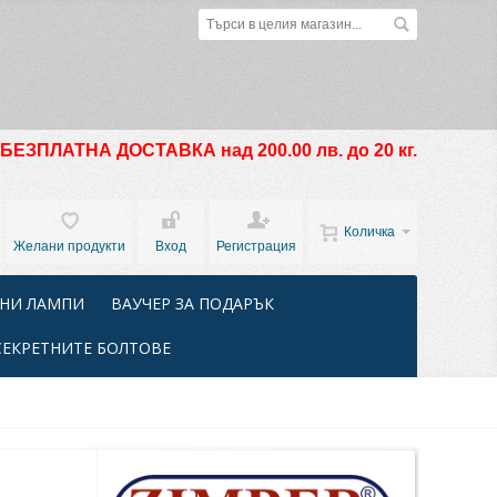
БЕЗПЛАТНА ДОСТАВКА над 200.00 лв. до 20 кг.
Количка
Желани продукти
Вход
Регистрация
НИ ЛАМПИ
ВАУЧЕР ЗА ПОДАРЪК
СЕКРЕТНИТЕ БОЛТОВЕ