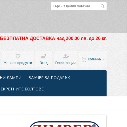
БЕЗПЛАТНА ДОСТАВКА над 200.00 лв. до 20 кг.
Количка
Желани продукти
Вход
Регистрация
НИ ЛАМПИ
ВАУЧЕР ЗА ПОДАРЪК
СЕКРЕТНИТЕ БОЛТОВЕ