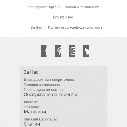
Разширено търсене
Заявки и Рекламации
Връзка с нас
За Нас
Политика за конфиденциалност
За Нас
Декларация за поверителност
Условия за ползване
Присъедини се към нас
Обслужване на клиенти
Доставка
Плащане
Магазини
Магазин Европа 82
Статии