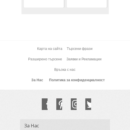
Карта на сайта
Търсени фрази
Разширено търсене
Заявки и Рекламации
Връзка с нас
За Нас
Политика за конфиденциалност
За Нас