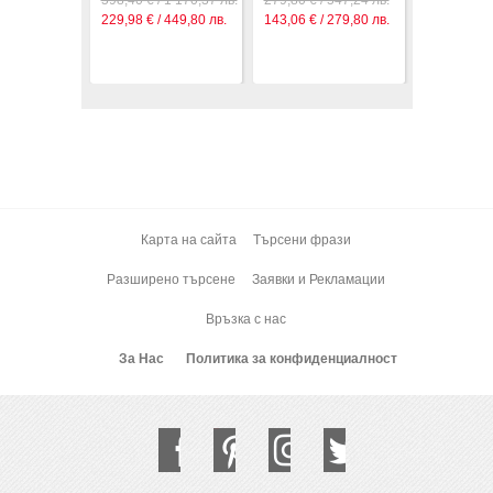
229,98 € / 449,80 лв.
143,06 € / 279,80 лв.
Карта на сайта
Търсени фрази
Разширено търсене
Заявки и Рекламации
Връзка с нас
За Нас
Политика за конфиденциалност