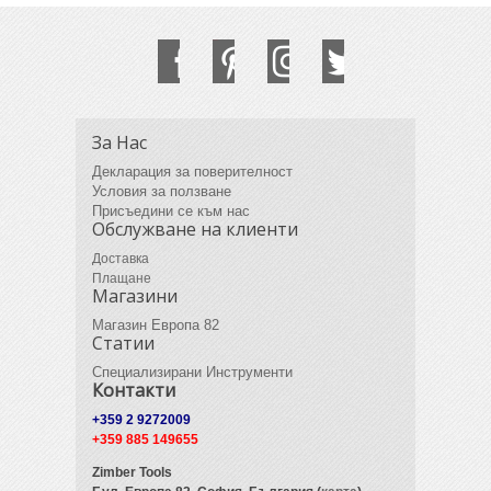
За Нас
Декларация за поверителност
Условия за ползване
Присъедини се към нас
Обслужване на клиенти
Доставка
Плащане
Магазини
Магазин Европа 82
Статии
Специализирани Инструменти
Контакти
+359 2 9272009
+359 885 149655
Zimber Tools